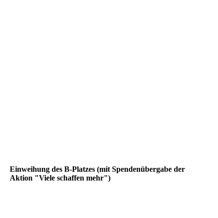
Einweihung des B-Platzes (mit Spendenübergabe der
Aktion "Viele schaffen mehr")