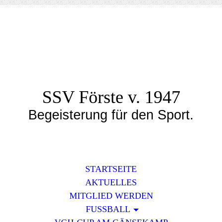
SSV Förste v. 1947
Begeisterung für den Sport.
STARTSEITE
AKTUELLES
MITGLIED WERDEN
FUSSBALL