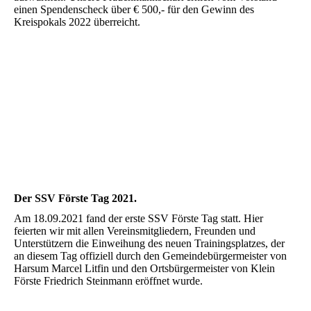
einen Spendenscheck über € 500,- für den Gewinn des
Kreispokals 2022 überreicht.
Der SSV Förste Tag 2021.
Am 18.09.2021 fand der erste SSV Förste Tag statt. Hier
feierten wir mit allen Vereinsmitgliedern, Freunden und
Unterstützern die Einweihung des neuen Trainingsplatzes, der
an diesem Tag offiziell durch den Gemeindebürgermeister von
Harsum Marcel Litfin und den Ortsbürgermeister von Klein
Förste Friedrich Steinmann eröffnet wurde.