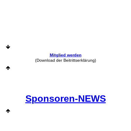
Mitglied werden
(Download der Beitrittserklärung)
Sponsoren-NEWS