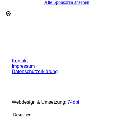
Alle Sponsoren ansehen
Kontakt
Impressum
Datenschutzerklärung
Webdesign & Umsetzung:
74dpi
Besucher