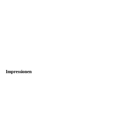
Impressionen