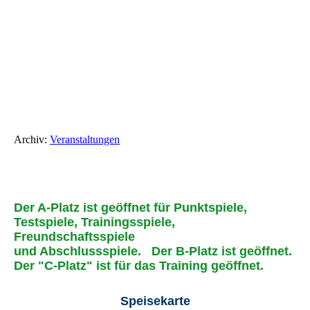
Archiv:
Veranstaltungen
Der A-Platz ist geöffnet für Punktspiele,
Testspiele, Trainingsspiele,
Freundschaftsspiele
und Abschlussspiele.
Der B-Platz ist geöffnet.
Der "C-Platz" ist für das Training geöffnet.
Speisekarte