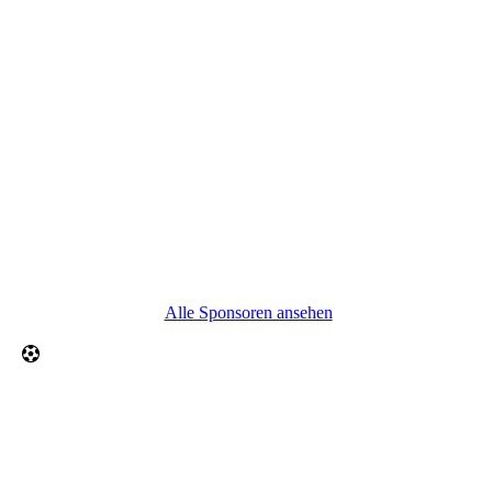
Alle Sponsoren ansehen