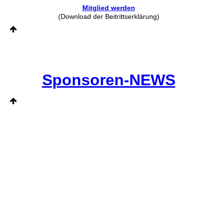
Mitglied werden
(Download der Beitrittserklärung)
Sponsoren-NEWS