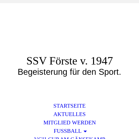
SSV Förste v. 1947
Begeisterung für den Sport.
STARTSEITE
AKTUELLES
MITGLIED WERDEN
FUSSBALL