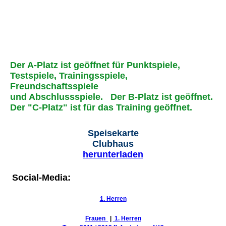
Der A-Platz ist geöffnet für Punktspiele,
Testspiele, Trainingsspiele,
Freundschaftsspiele
und Abschlussspiele.
Der B-Platz ist geöffnet.
Der "C-Platz" ist für das Training geöffnet.
Speisekarte
Clubhaus
herunterladen
Social-Media:
1. Herren
Frauen
|
1. Herren