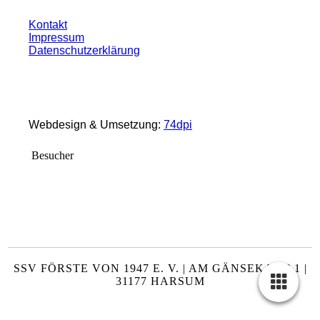
Kontakt
Impressum
Datenschutzerklärung
Webdesign & Umsetzung:
74dpi
Besucher
SSV FÖRSTE VON 1947 E. V. | AM GÄNSEKAMP 1 |
31177 HARSUM